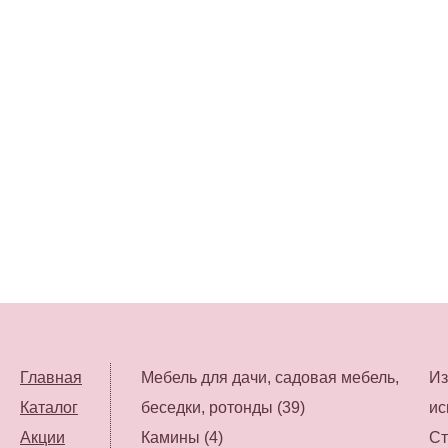
Главная
Мебель для дачи, садовая мебель,
Из
Каталог
беседки, ротонды (39)
ис
Акции
Камины (4)
Ст