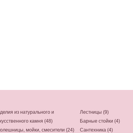
делия из натурального и
Лестницы (9)
кусственного камня (48)
Барные стойки (4)
олешницы, мойки, смесители (24)
Сантехника (4)