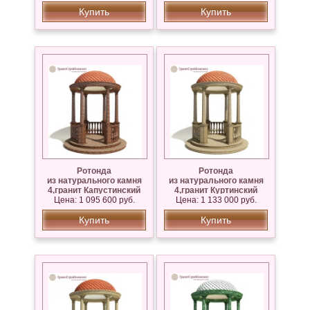
Купить
Купить
Ротонда
Ротонда
из натурального камня
из натурального камня
4,гранит Капустинский
4,гранит Куртинский
Цена: 1 095 600 руб.
Цена: 1 133 000 руб.
Купить
Купить