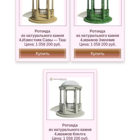
Ротонда
Ротонда
из натурального камня
из натурального камня
4,Известняк Сары — Таш
4,мрамор Змеевик
Цена: 1 058 200 руб.
Цена: 1 058 200 руб.
Купить
Купить
Ротонда
из натурального камня
4,мрамор Коелга
Цена: 1 058 200 руб.