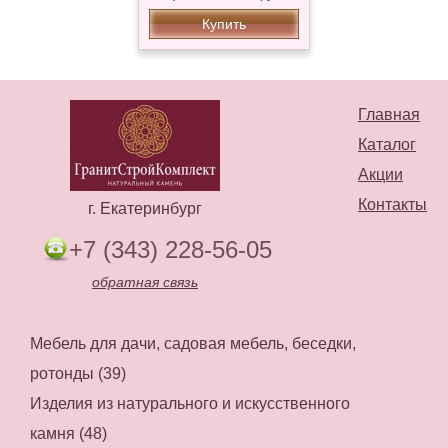
Купить
Главная
Каталог
Акции
Контакты
г. Екатеринбург
+7 (343) 228-56-05
обратная связь
Мебель для дачи, садовая мебель, беседки,
ротонды (39)
Изделия из натурального и искусственного
камня (48)