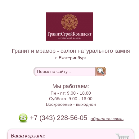
Гранит и мрамор - салон натурального камня
г. Екатеринбург
Мы работаем:
Пн - пт:
9.00 - 18.00
Суббота:
9:00 - 16:00
Воскресенье -
выходной
+7 (343) 228-56-05
обратная связь
Ваша корзина
: