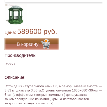
589600 руб.
Цена:
В корзину
Производитель:
Россия
Описание:
Ротонда из натурального камня 3, мрамор Змеевик высота —
3.53 м. диаметр 3.86 м,Ступень каменная 1630×680×30мм —
6 шт (с эффектом «мокрый камень») ( цена указана
за комплектующие из камня , крыша изготавливается
за дополнительную стоимость)