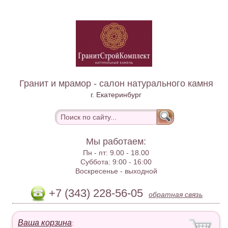
Гранит и мрамор - салон натурального камня
г. Екатеринбург
Мы работаем:
Пн - пт:
9.00 - 18.00
Суббота:
9:00 - 16:00
Воскресенье -
выходной
+7 (343) 228-56-05
обратная связь
Ваша корзина
: