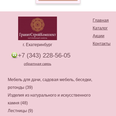
Главная
Каталог
Акции
Контакты
г. Екатеринбург
+7 (343) 228-56-05
обратная связь
Мебель для дачи, садовая мебель, беседки,
ротонды (39)
Изделия из натурального и искусственного
камня (48)
Лестницы (9)