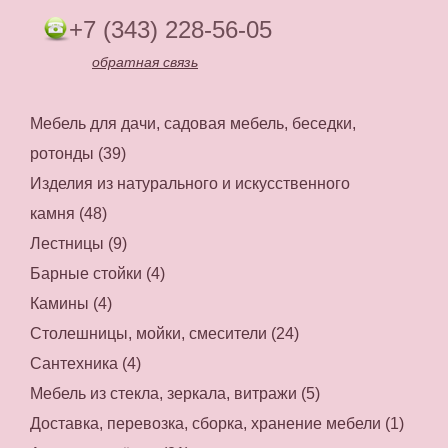
+7 (343) 228-56-05
обратная связь
Мебель для дачи, садовая мебель, беседки,
ротонды (39)
Изделия из натурального и искусственного
камня (48)
Лестницы (9)
Барные стойки (4)
Камины (4)
Столешницы, мойки, смесители (24)
Сантехника (4)
Мебель из стекла, зеркала, витражи (5)
Доставка, перевозка, сборка, хранение мебели (1)