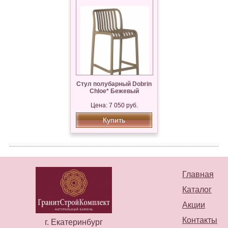
Стул полубарный Dobrin
Chloe* Бежевый
Цена: 7 050 руб.
Купить
Главная
Каталог
Акции
Контакты
г. Екатеринбург