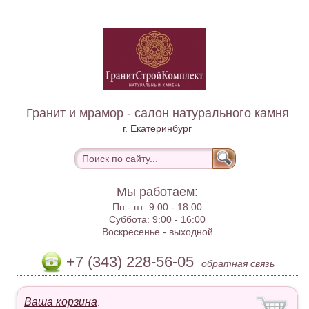
Гранит и мрамор - салон натурального камня
г. Екатеринбург
Мы работаем:
Пн - пт:
9.00 - 18.00
Суббота:
9:00 - 16:00
Воскресенье -
выходной
+7 (343) 228-56-05
обратная связь
Ваша корзина
: